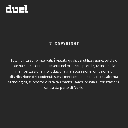
© COPYRIGHT
Tutti i diritti sono riservati. È vietata qualsiasi utilizzazione, totale o
parziale, dei contenuti inseriti nel presente portale, ivi inclusa la
memorizzazione, riproduzione, rielaborazione, diffusione o
distribuzione dei contenuti stessi mediante qualunque piattaforma
tecnologica, supporto o rete telematica, senza previa autorizzazione
scritta da parte di Duels.