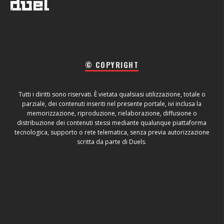
© COPYRIGHT
Tutti i diritti sono riservati. È vietata qualsiasi utilizzazione, totale o
parziale, dei contenuti inseriti nel presente portale, ivi inclusa la
memorizzazione, riproduzione, rielaborazione, diffusione o
distribuzione dei contenuti stessi mediante qualunque piattaforma
tecnologica, supporto o rete telematica, senza previa autorizzazione
scritta da parte di Duels.