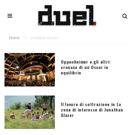
Home
Jonathan Glazer
Oppenheimer e gli altri:
cronaca di un Oscar in
equilibrio
Il lavoro di sottrazione in La
zona di interesse di Jonathan
Glazer