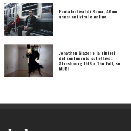
Fantafestival di Roma, 40mo
anno: antiviral e online
Jonathan Glazer e la sintesi
del sentimento collettivo:
Strasbourg 1518 e The Fall, su
MUBI