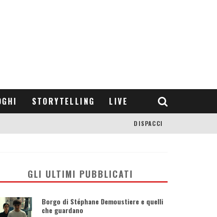
OGHI
STORYTELLING
LIVE
DISPACCI
GLI ULTIMI PUBBLICATI
Borgo di Stéphane Demoustiere e quelli
che guardano