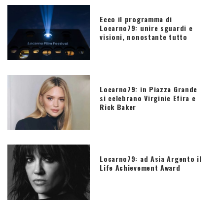
Ecco il programma di
Locarno79: unire sguardi e
visioni, nonostante tutto
Locarno79: in Piazza Grande
si celebrano Virginie Efira e
Rick Baker
Locarno79: ad Asia Argento il
Life Achievement Award