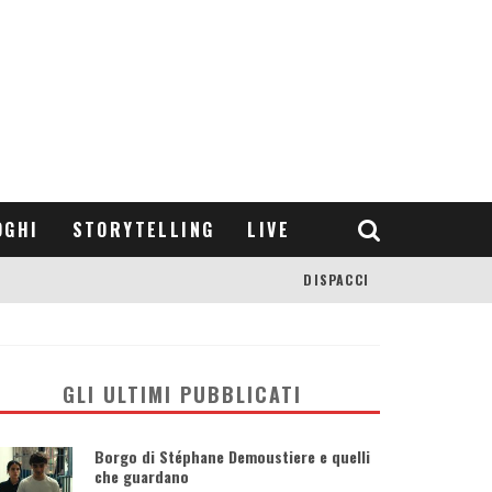
OGHI
STORYTELLING
LIVE
DISPACCI
GLI ULTIMI PUBBLICATI
Borgo di Stéphane Demoustiere e quelli
che guardano