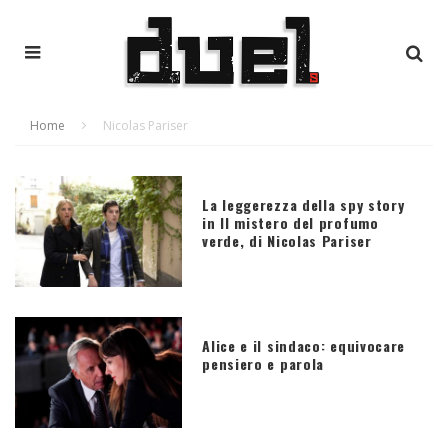
Home
Nicolas Pariser
La leggerezza della spy story
in Il mistero del profumo
verde, di Nicolas Pariser
Alice e il sindaco: equivocare
pensiero e parola