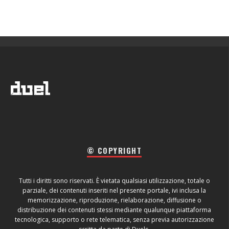
© COPYRIGHT
Tutti i diritti sono riservati. È vietata qualsiasi utilizzazione, totale o
parziale, dei contenuti inseriti nel presente portale, ivi inclusa la
memorizzazione, riproduzione, rielaborazione, diffusione o
distribuzione dei contenuti stessi mediante qualunque piattaforma
tecnologica, supporto o rete telematica, senza previa autorizzazione