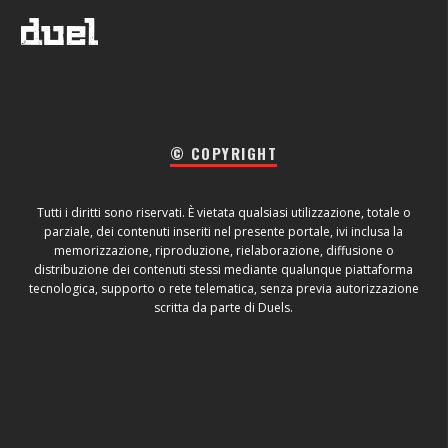
© COPYRIGHT
Tutti i diritti sono riservati. È vietata qualsiasi utilizzazione, totale o
parziale, dei contenuti inseriti nel presente portale, ivi inclusa la
memorizzazione, riproduzione, rielaborazione, diffusione o
distribuzione dei contenuti stessi mediante qualunque piattaforma
tecnologica, supporto o rete telematica, senza previa autorizzazione
scritta da parte di Duels.