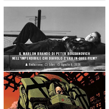
IL MARLON BRANDO DI PETER BOGDANOVICH
NELL’IMPERDIBILE CHI DIAVOLO C’ERA IN QUEL FILM?
Redazione
Libri
Agosto 6, 2026