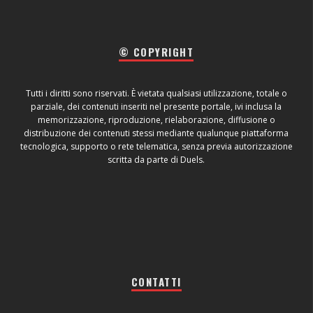
© COPYRIGHT
Tutti i diritti sono riservati. È vietata qualsiasi utilizzazione, totale o
parziale, dei contenuti inseriti nel presente portale, ivi inclusa la
memorizzazione, riproduzione, rielaborazione, diffusione o
distribuzione dei contenuti stessi mediante qualunque piattaforma
tecnologica, supporto o rete telematica, senza previa autorizzazione
scritta da parte di Duels.
CONTATTI