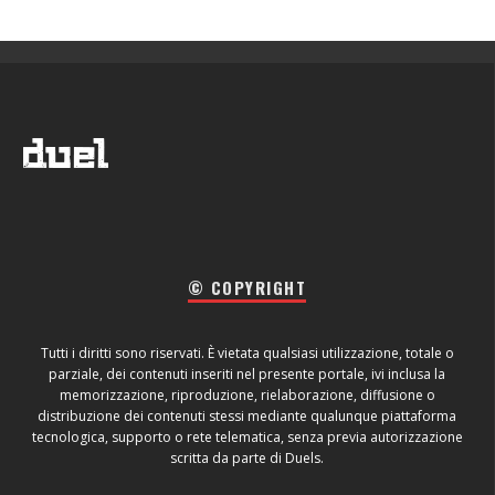
© COPYRIGHT
Tutti i diritti sono riservati. È vietata qualsiasi utilizzazione, totale o
parziale, dei contenuti inseriti nel presente portale, ivi inclusa la
memorizzazione, riproduzione, rielaborazione, diffusione o
distribuzione dei contenuti stessi mediante qualunque piattaforma
tecnologica, supporto o rete telematica, senza previa autorizzazione
scritta da parte di Duels.