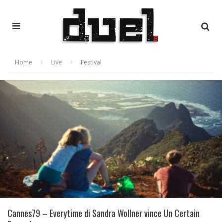
Home
Live
Festival
Cannes79 – Everytime di Sandra Wollner vince Un Certain