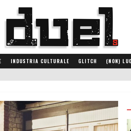
E
INDUSTRIA CULTURALE
GLITCH
(NON) LU