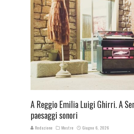
A Reggio Emilia Luigi Ghirri. A Se
paesaggi sonori
Redazione
Mostre
Giugno 6, 2026