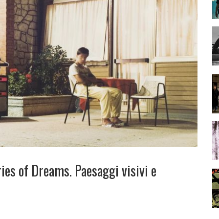
ries of Dreams. Paesaggi visivi e