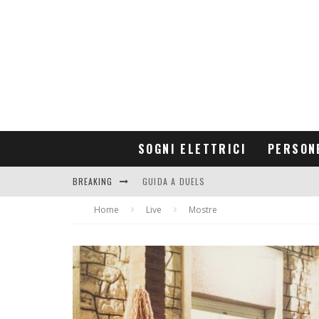
SOGNI ELETTRICI
PERSON
BREAKING
GUIDA A DUELS
Home
CONTRIBUTORS
Live
Mostre