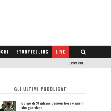
OGHI
STORYTELLING
LIVE
DISPACCI
GLI ULTIMI PUBBLICATI
Borgo di Stéphane Demoustiere e quelli
che guardano