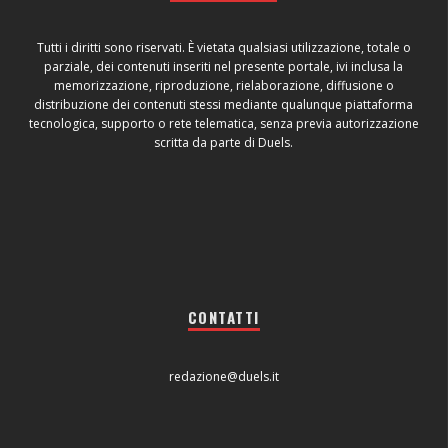
Tutti i diritti sono riservati. È vietata qualsiasi utilizzazione, totale o
parziale, dei contenuti inseriti nel presente portale, ivi inclusa la
memorizzazione, riproduzione, rielaborazione, diffusione o
distribuzione dei contenuti stessi mediante qualunque piattaforma
tecnologica, supporto o rete telematica, senza previa autorizzazione
scritta da parte di Duels.
CONTATTI
redazione@duels.it