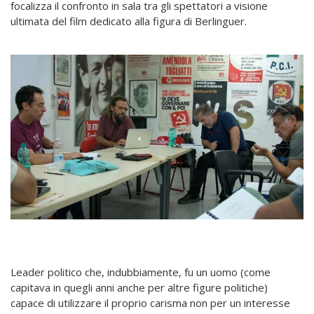
focalizza il confronto in sala tra gli spettatori a visione
ultimata del film dedicato alla figura di Berlinguer.
Leader politico che, indubbiamente, fu un uomo (come
capitava in quegli anni anche per altre figure politiche)
capace di utilizzare il proprio carisma non per un interesse