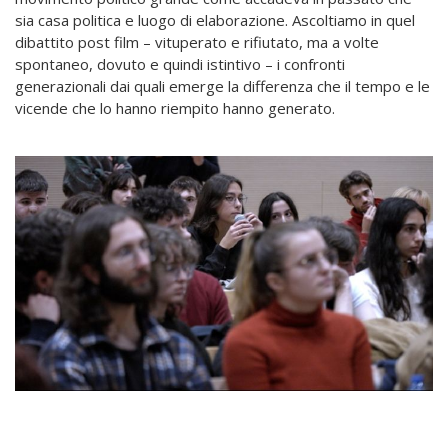
sia casa politica e luogo di elaborazione. Ascoltiamo in quel
dibattito post film – vituperato e rifiutato, ma a volte
spontaneo, dovuto e quindi istintivo – i confronti
generazionali dai quali emerge la differenza che il tempo e le
vicende che lo hanno riempito hanno generato.