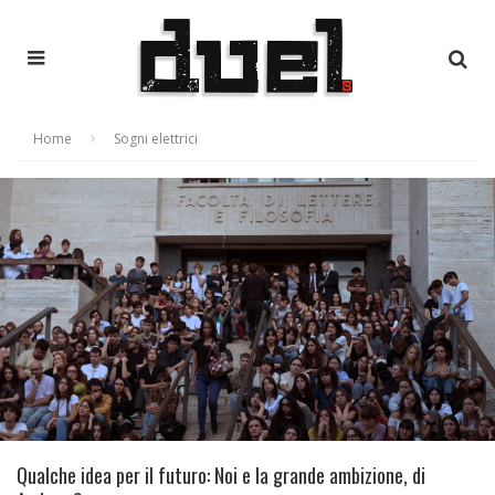
Home
Sogni elettrici
Qualche idea per il futuro: Noi e la grande ambizione, di