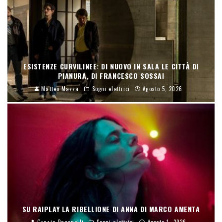
ESISTENZE CURVILINEE: DI NUOVO IN SALA LE CITTÀ DI
PIANURA, DI FRANCESCO SOSSAI
Matteo Mazza
Sogni elettrici
Agosto 5, 2026
SU RAIPLAY LA RIBELLIONE DI ANNA DI MARCO AMENTA
Grazia Paganelli
Sogni elettrici
Agosto 1, 2026