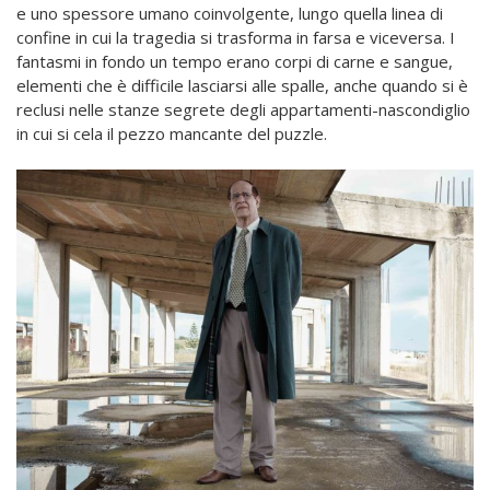
e uno spessore umano coinvolgente, lungo quella linea di
confine in cui la tragedia si trasforma in farsa e viceversa. I
fantasmi in fondo un tempo erano corpi di carne e sangue,
elementi che è difficile lasciarsi alle spalle, anche quando si è
reclusi nelle stanze segrete degli appartamenti-nascondiglio
in cui si cela il pezzo mancante del puzzle.