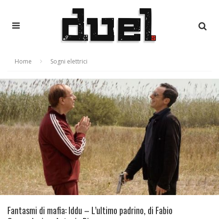
Home
Sogni elettrici
Fantasmi di mafia: Iddu – L’ultimo padrino, di Fabio