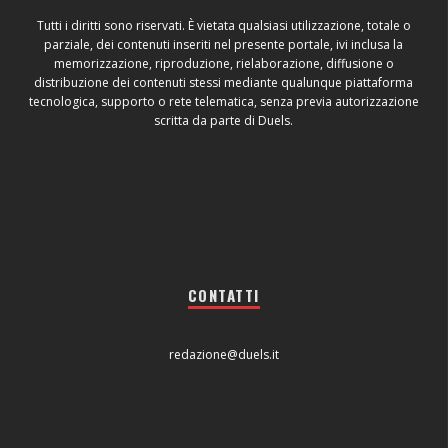
Tutti i diritti sono riservati. È vietata qualsiasi utilizzazione, totale o
parziale, dei contenuti inseriti nel presente portale, ivi inclusa la
memorizzazione, riproduzione, rielaborazione, diffusione o
distribuzione dei contenuti stessi mediante qualunque piattaforma
tecnologica, supporto o rete telematica, senza previa autorizzazione
scritta da parte di Duels.
CONTATTI
redazione@duels.it