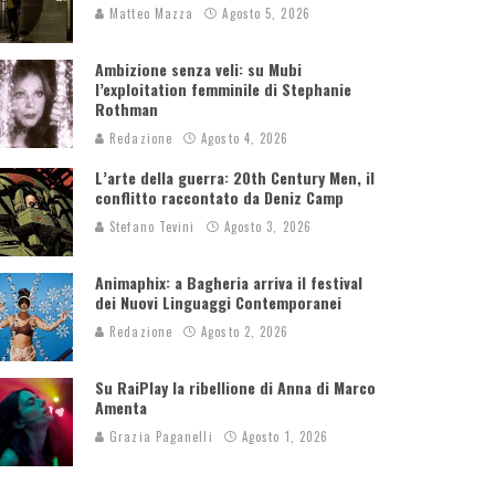
Matteo Mazza
Agosto 5, 2026
Ambizione senza veli: su Mubi
l’exploitation femminile di Stephanie
Rothman
Redazione
Agosto 4, 2026
L’arte della guerra: 20th Century Men, il
conflitto raccontato da Deniz Camp
Stefano Tevini
Agosto 3, 2026
Animaphix: a Bagheria arriva il festival
dei Nuovi Linguaggi Contemporanei
Redazione
Agosto 2, 2026
Su RaiPlay la ribellione di Anna di Marco
Amenta
Grazia Paganelli
Agosto 1, 2026