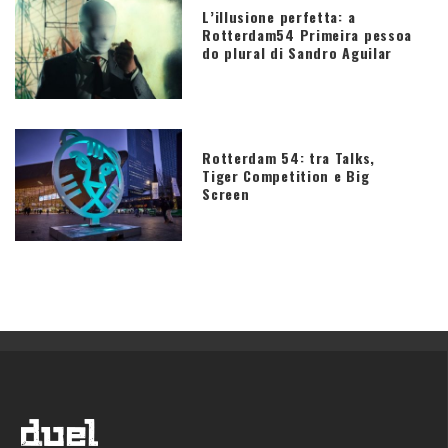
L’illusione perfetta: a
Rotterdam54 Primeira pessoa
do plural di Sandro Aguilar
Rotterdam 54: tra Talks,
Tiger Competition e Big
Screen