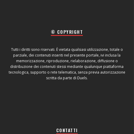
© COPYRIGHT
Tutti i diritti sono riservati. È vietata qualsiasi utilizzazione, totale o
parziale, dei contenuti inseriti nel presente portale, ivi inclusa la
memorizzazione, riproduzione, rielaborazione, diffusione o
distribuzione dei contenuti stessi mediante qualunque piattaforma
tecnologica, supporto o rete telematica, senza previa autorizzazione
scritta da parte di Duels.
CONTATTI