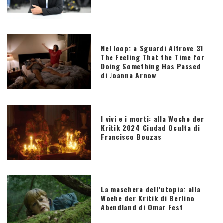
Nel loop: a Sguardi Altrove 31
The Feeling That the Time for
Doing Something Has Passed
di Joanna Arnow
I vivi e i morti: alla Woche der
Kritik 2024 Ciudad Oculta di
Francisco Bouzas
La maschera dell’utopia: alla
Woche der Kritik di Berlino
Abendland di Omar Fest