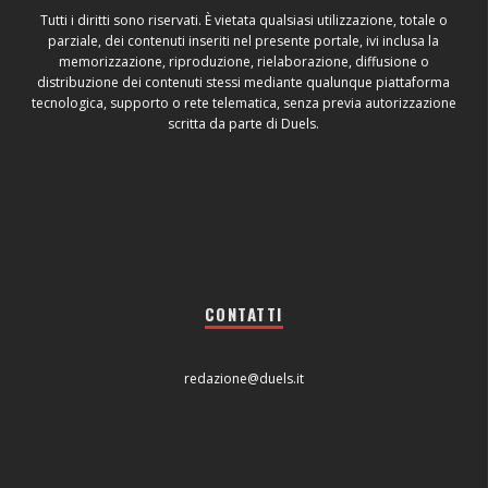
Tutti i diritti sono riservati. È vietata qualsiasi utilizzazione, totale o
parziale, dei contenuti inseriti nel presente portale, ivi inclusa la
memorizzazione, riproduzione, rielaborazione, diffusione o
distribuzione dei contenuti stessi mediante qualunque piattaforma
tecnologica, supporto o rete telematica, senza previa autorizzazione
scritta da parte di Duels.
CONTATTI
redazione@duels.it