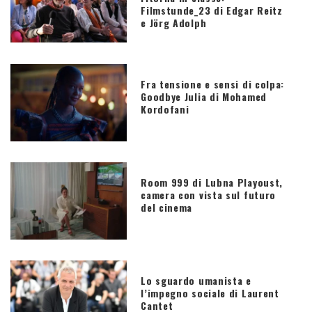
Filmstunde_23 di Edgar Reitz
e Jörg Adolph
Fra tensione e sensi di colpa:
Goodbye Julia di Mohamed
Kordofani
Room 999 di Lubna Playoust,
camera con vista sul futuro
del cinema
Lo sguardo umanista e
l’impegno sociale di Laurent
Cantet