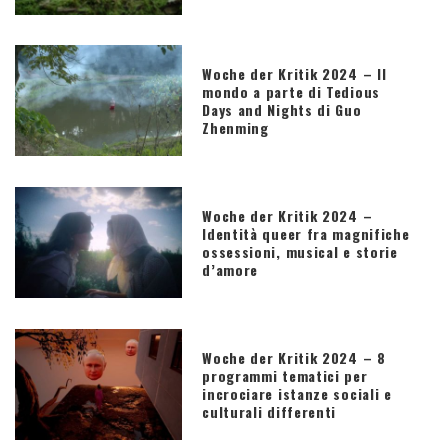
Woche der Kritik 2024 – Il
mondo a parte di Tedious
Days and Nights di Guo
Zhenming
Woche der Kritik 2024 –
Identità queer fra magnifiche
ossessioni, musical e storie
d’amore
Woche der Kritik 2024 – 8
programmi tematici per
incrociare istanze sociali e
culturali differenti