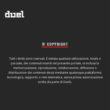
© COPYRIGHT
Tutti i diritti sono riservati. È vietata qualsiasi utilizzazione, totale o
parziale, dei contenuti inseriti nel presente portale, ivi inclusa la
memorizzazione, riproduzione, rielaborazione, diffusione o
distribuzione dei contenuti stessi mediante qualunque piattaforma
tecnologica, supporto o rete telematica, senza previa autorizzazione
scritta da parte di Duels.