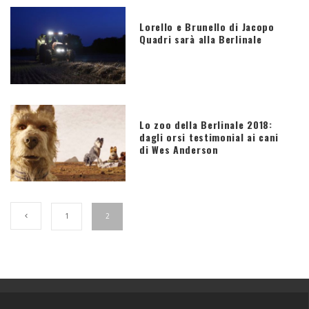
Lorello e Brunello di Jacopo
Quadri sarà alla Berlinale
Lo zoo della Berlinale 2018:
dagli orsi testimonial ai cani
di Wes Anderson
1
2