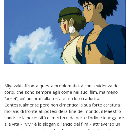
Miyazaki affronta questa problematicità con l’evidenza dei
corpi, che sono sempre agili come nei suoi film, ma meno
“aerei”, più ancorati alla terra e alla loro caducità.
Contestualmente però non dimentica la sua forte caratura
morale: di fronte all’ipotesi della fine del mondo, il Maestro
sancisce la necessità di mettere da parte l’odio e inneggiare
alla vita – “vivi” è lo slogan di lancio del film – attraverso un