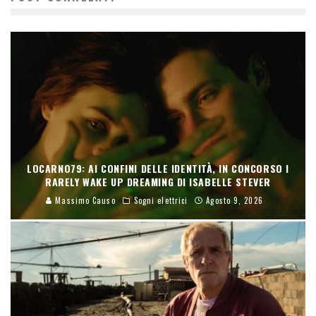
LOCARNO79: AI CONFINI DELLE IDENTITÀ, IN CONCORSO I
RARELY WAKE UP DREAMING DI ISABELLE STEVER
Massimo Causo
Sogni elettrici
Agosto 9, 2026