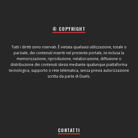
© COPYRIGHT
Tutti i diritti sono riservati. È vietata qualsiasi utilizzazione, totale o
parziale, dei contenuti inseriti nel presente portale, ivi inclusa la
memorizzazione, riproduzione, rielaborazione, diffusione o
distribuzione dei contenuti stessi mediante qualunque piattaforma
tecnologica, supporto o rete telematica, senza previa autorizzazione
scritta da parte di Duels.
CONTATTI