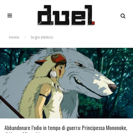
Home
Sogni elettrici
Abbandonare l’odio in tempo di guerra: Principessa Mononoke,