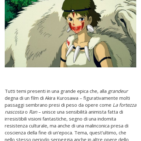
Tutti temi presenti in una grande epica che, alla
grandeur
degna di un film di Akira Kurosawa – figurativamente molti
passaggi sembrano presi di peso da opere come
La fortezza
nascosta
o
Ran
– unisce una sensibilità animista fatta di
irresistibili visioni fantastiche, segno di una indomita
resistenza culturale, ma anche di una malinconica presa di
coscienza della fine di un’epoca. Tema, quest’ultimo, che
nello stesso periodo serpeggia anche in altre opere dello