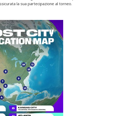
ssicurata la sua partecipazione al torneo.