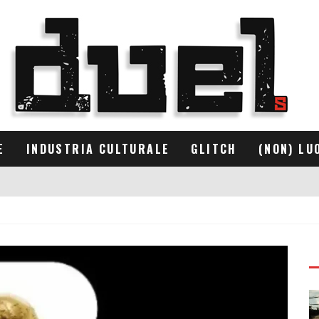
E
INDUSTRIA CULTURALE
GLITCH
(NON) LU