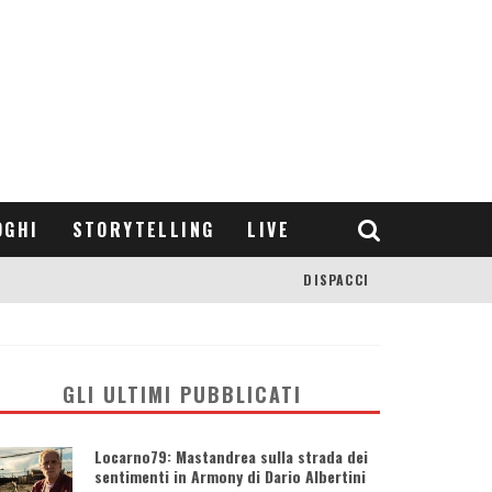
OGHI
STORYTELLING
LIVE
DISPACCI
GLI ULTIMI PUBBLICATI
Locarno79: Mastandrea sulla strada dei
sentimenti in Armony di Dario Albertini