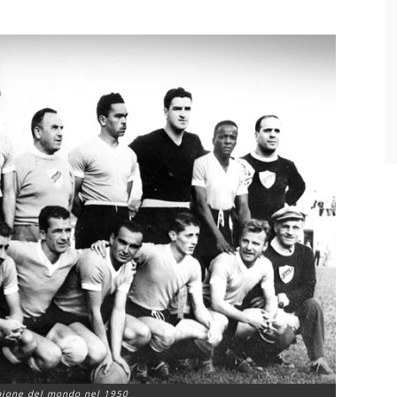
pione del mondo nel 1950