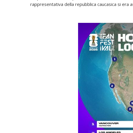
rappresentativa della repubblica caucasica si era a