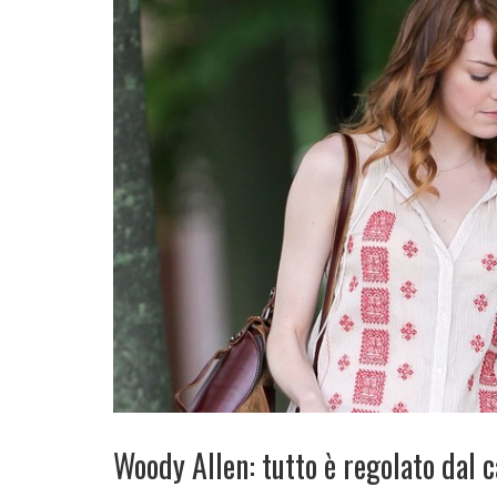
Woody Allen: tutto è regolato dal 