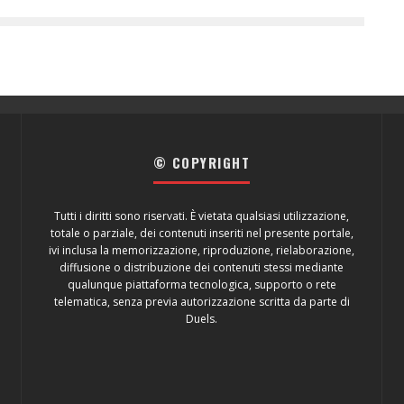
© COPYRIGHT
Tutti i diritti sono riservati. È vietata qualsiasi utilizzazione,
totale o parziale, dei contenuti inseriti nel presente portale,
ivi inclusa la memorizzazione, riproduzione, rielaborazione,
diffusione o distribuzione dei contenuti stessi mediante
qualunque piattaforma tecnologica, supporto o rete
telematica, senza previa autorizzazione scritta da parte di
Duels.