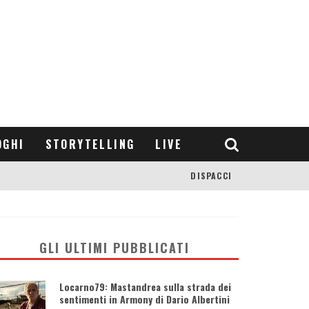
OGHI
STORYTELLING
LIVE
DISPACCI
GLI ULTIMI PUBBLICATI
Locarno79: Mastandrea sulla strada dei
sentimenti in Armony di Dario Albertini