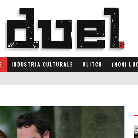
E
INDUSTRIA CULTURALE
GLITCH
(NON) LU