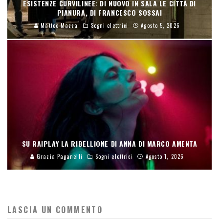
ESISTENZE CURVILINEE: DI NUOVO IN SALA LE CITTÀ DI
PIANURA, DI FRANCESCO SOSSAI
Matteo Mazza
Sogni elettrici
Agosto 5, 2026
SU RAIPLAY LA RIBELLIONE DI ANNA DI MARCO AMENTA
Grazia Paganelli
Sogni elettrici
Agosto 1, 2026
LASCIA UN COMMENTO