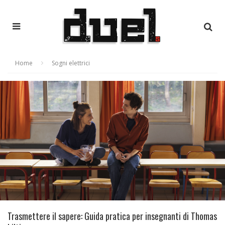
Home
Sogni elettrici
Trasmettere il sapere: Guida pratica per insegnanti di Thomas