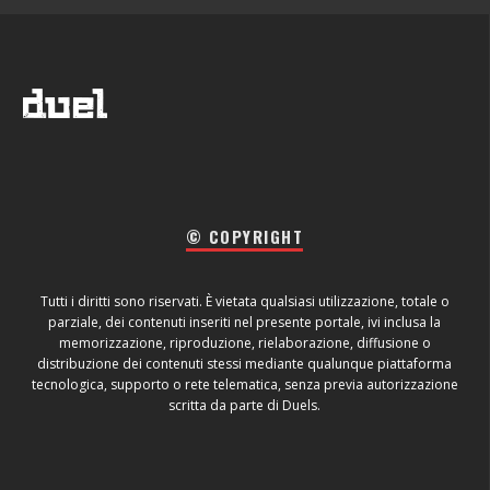
© COPYRIGHT
Tutti i diritti sono riservati. È vietata qualsiasi utilizzazione, totale o
parziale, dei contenuti inseriti nel presente portale, ivi inclusa la
memorizzazione, riproduzione, rielaborazione, diffusione o
distribuzione dei contenuti stessi mediante qualunque piattaforma
tecnologica, supporto o rete telematica, senza previa autorizzazione
scritta da parte di Duels.