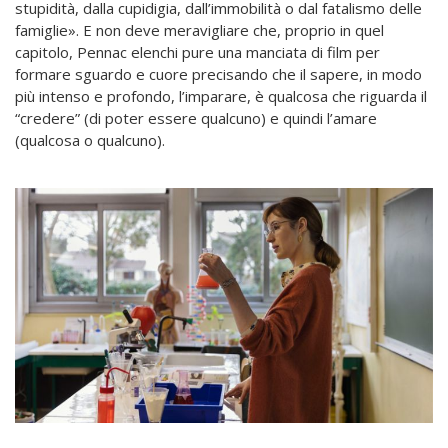
stupidità, dalla cupidigia, dall’immobilità o dal fatalismo delle
famiglie». E non deve meravigliare che, proprio in quel
capitolo, Pennac elenchi pure una manciata di film per
formare sguardo e cuore precisando che il sapere, in modo
più intenso e profondo, l’imparare, è qualcosa che riguarda il
“credere” (di poter essere qualcuno) e quindi l’amare
(qualcosa o qualcuno).