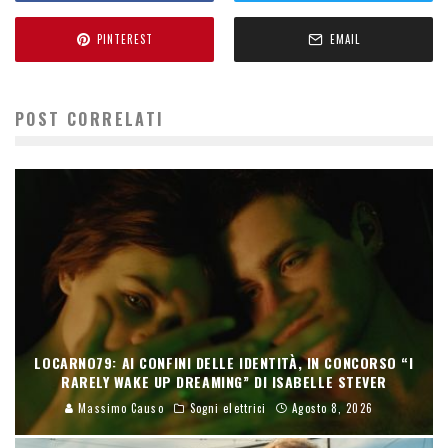
PINTEREST
EMAIL
POST CORRELATI
LOCARNO79: AI CONFINI DELLE IDENTITÀ, IN CONCORSO “I
RARELY WAKE UP DREAMING” DI ISABELLE STEVER
Massimo Causo
Sogni elettrici
Agosto 8, 2026