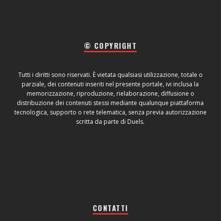
© COPYRIGHT
Tutti i diritti sono riservati. È vietata qualsiasi utilizzazione, totale o
parziale, dei contenuti inseriti nel presente portale, ivi inclusa la
memorizzazione, riproduzione, rielaborazione, diffusione o
distribuzione dei contenuti stessi mediante qualunque piattaforma
tecnologica, supporto o rete telematica, senza previa autorizzazione
scritta da parte di Duels.
CONTATTI