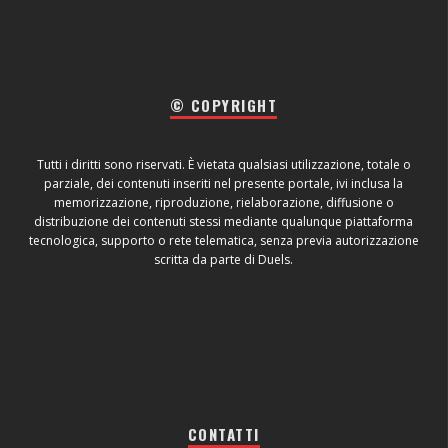
© COPYRIGHT
Tutti i diritti sono riservati. È vietata qualsiasi utilizzazione, totale o
parziale, dei contenuti inseriti nel presente portale, ivi inclusa la
memorizzazione, riproduzione, rielaborazione, diffusione o
distribuzione dei contenuti stessi mediante qualunque piattaforma
tecnologica, supporto o rete telematica, senza previa autorizzazione
scritta da parte di Duels.
CONTATTI