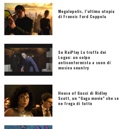
Megalopolis, l’ultima utopia
di Francis Ford Coppola
Su RaiPlay La truffa dei
Logan: un colpo
anticonformista a suon di
musica country
House of Gucci di Ridley
Scott, un “Gaga movie” che se
ne frega di tutto