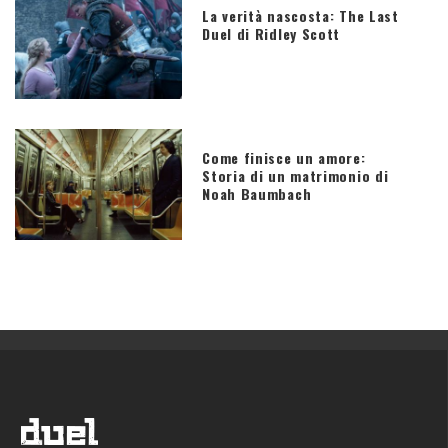
La verità nascosta: The Last
Duel di Ridley Scott
Come finisce un amore:
Storia di un matrimonio di
Noah Baumbach