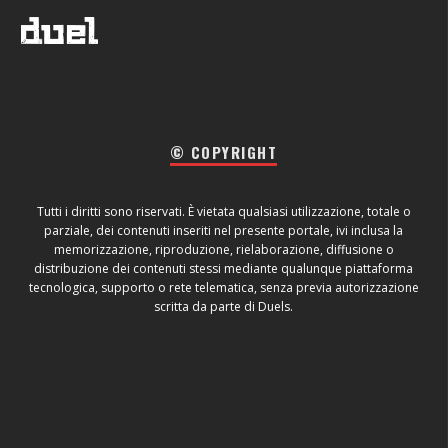
© COPYRIGHT
Tutti i diritti sono riservati. È vietata qualsiasi utilizzazione, totale o
parziale, dei contenuti inseriti nel presente portale, ivi inclusa la
memorizzazione, riproduzione, rielaborazione, diffusione o
distribuzione dei contenuti stessi mediante qualunque piattaforma
tecnologica, supporto o rete telematica, senza previa autorizzazione
scritta da parte di Duels.