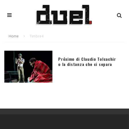
Home
Timbre4
Próximo di Claudio Tolcachir
o la distanza che ci separa