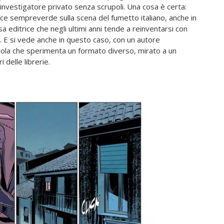
 investigatore privato senza scrupoli. Una cosa è certa:
oce sempreverde sulla scena del fumetto italiano, anche in
sa editrice che negli ultimi anni tende a reinventarsi con
. E si vede anche in questo caso, con un autore
ola che sperimenta un formato diverso, mirato a un
delle librerie.