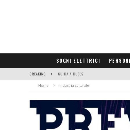
SOGNI ELETTRICI
PERSON
BREAKING
GUIDA A DUELS
Home
CONTRIBUTORS
Industria culturale