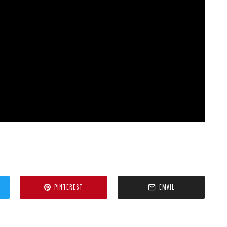
PINTEREST
EMAIL