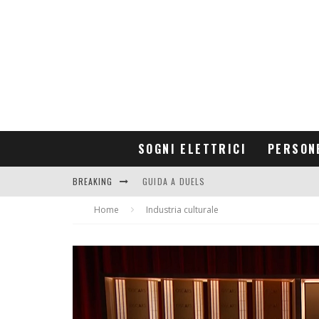
SOGNI ELETTRICI
PERSON
BREAKING
GUIDA A DUELS
Home
CONTRIBUTORS
Industria culturale