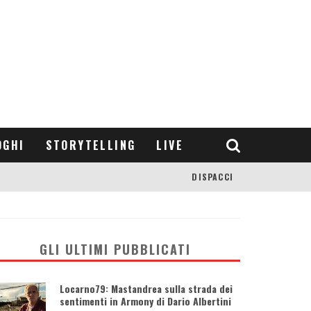
OGHI
STORYTELLING
LIVE
DISPACCI
GLI ULTIMI PUBBLICATI
Locarno79: Mastandrea sulla strada dei
sentimenti in Armony di Dario Albertini