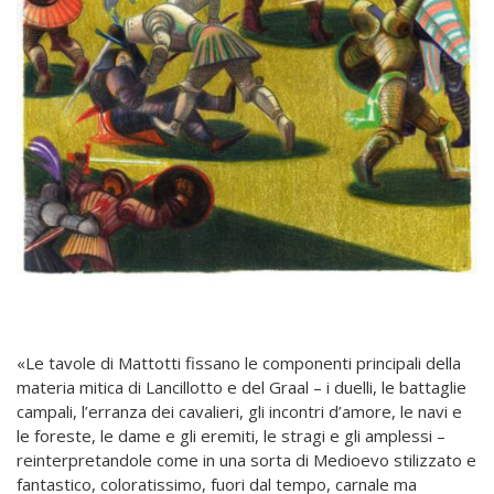
«Le tavole di Mattotti fissano le componenti principali della
materia mitica di Lancillotto e del Graal – i duelli, le battaglie
campali, l’erranza dei cavalieri, gli incontri d’amore, le navi e
le foreste, le dame e gli eremiti, le stragi e gli amplessi –
reinterpretandole come in una sorta di Medioevo stilizzato e
fantastico, coloratissimo, fuori dal tempo, carnale ma