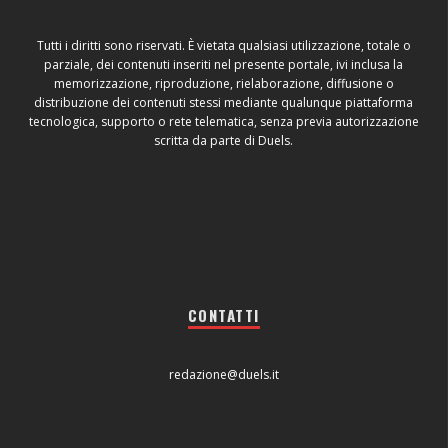
Tutti i diritti sono riservati. È vietata qualsiasi utilizzazione, totale o
parziale, dei contenuti inseriti nel presente portale, ivi inclusa la
memorizzazione, riproduzione, rielaborazione, diffusione o
distribuzione dei contenuti stessi mediante qualunque piattaforma
tecnologica, supporto o rete telematica, senza previa autorizzazione
scritta da parte di Duels.
CONTATTI
redazione@duels.it