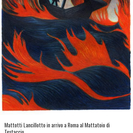
Mattotti Lancillotto in arrivo a Roma al Mattatoio di
Testaccio