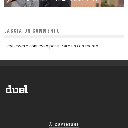
LASCIA UN COMMENTO
Devi essere
connesso
per inviare un commento.
© COPYRIGHT