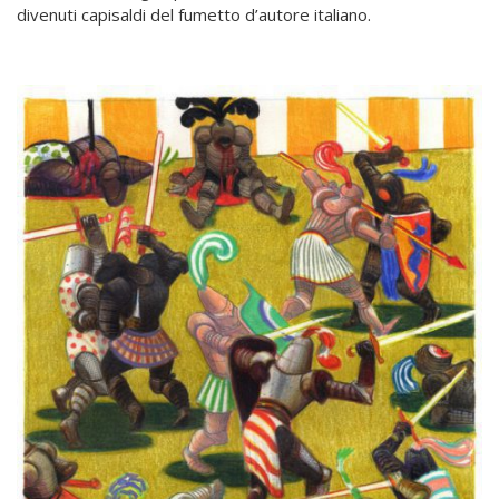
divenuti capisaldi del fumetto d’autore italiano.