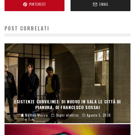
PINTEREST
EMAIL
POST CORRELATI
ESISTENZE CURVILINEE: DI NUOVO IN SALA LE CITTÀ DI
PIANURA, DI FRANCESCO SOSSAI
Matteo Mazza
Sogni elettrici
Agosto 5, 2026