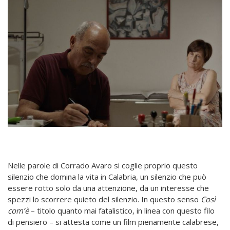
Nelle parole di Corrado Avaro si coglie proprio questo
silenzio che domina la vita in Calabria, un silenzio che può
essere rotto solo da una attenzione, da un interesse che
spezzi lo scorrere quieto del silenzio. In questo senso
Così
com’è
– titolo quanto mai fatalistico, in linea con questo filo
di pensiero – si attesta come un film pienamente calabrese,