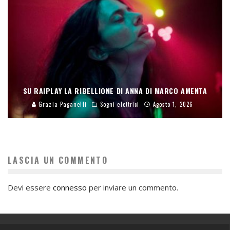
SU RAIPLAY LA RIBELLIONE DI ANNA DI MARCO AMENTA
Grazia Paganelli
Sogni elettrici
Agosto 1, 2026
LASCIA UN COMMENTO
Devi essere
connesso
per inviare un commento.