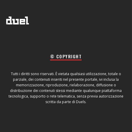
© COPYRIGHT
Tutti i diritti sono riservati. È vietata qualsiasi utilizzazione, totale o
parziale, dei contenuti inseriti nel presente portale, ivi inclusa la
memorizzazione, riproduzione, rielaborazione, diffusione o
distribuzione dei contenuti stessi mediante qualunque piattaforma
tecnologica, supporto o rete telematica, senza previa autorizzazione
scritta da parte di Duels.