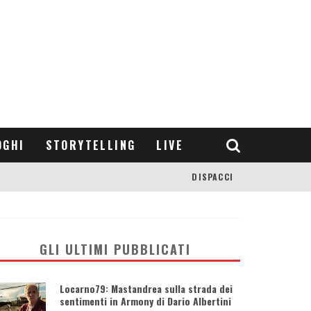
OGHI
STORYTELLING
LIVE
DISPACCI
GLI ULTIMI PUBBLICATI
Locarno79: Mastandrea sulla strada dei
sentimenti in Armony di Dario Albertini