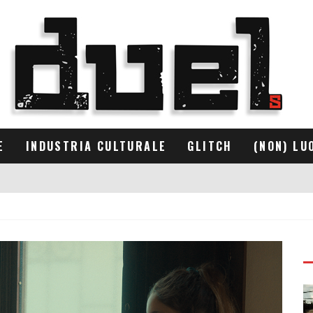
E
INDUSTRIA CULTURALE
GLITCH
(NON) LU