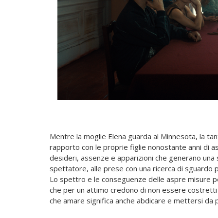
Mentre la moglie Elena guarda al Minnesota, la tan
rapporto con le proprie figlie nonostante anni di 
desideri, assenze e apparizioni che generano una s
spettatore, alle prese con una ricerca di sguardo 
Lo spettro e le conseguenze delle aspre misure poli
che per un attimo credono di non essere costretti
che amare significa anche abdicare e mettersi da 