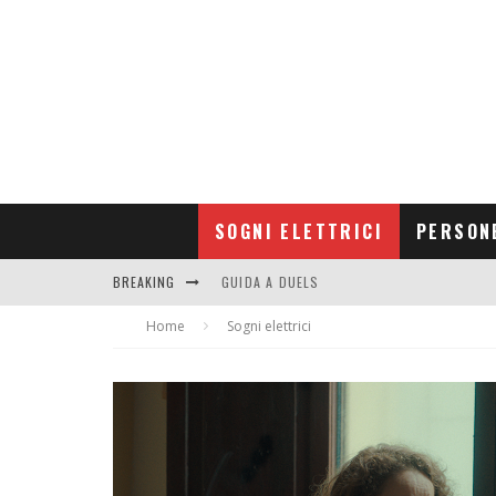
SOGNI ELETTRICI
PERSON
GUIDA A DUELS
BREAKING
CONTRIBUTORS
Home
Sogni elettrici