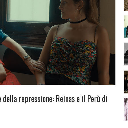
della repressione: Reinas e il Perù di