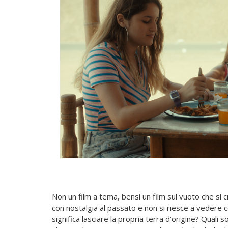
Non un film a tema, bensì un film sul vuoto che si
con nostalgia al passato e non si riesce a vedere c
significa lasciare la propria terra d’origine? Quali 