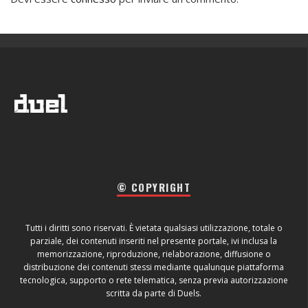
© COPYRIGHT
Tutti i diritti sono riservati. È vietata qualsiasi utilizzazione, totale o
parziale, dei contenuti inseriti nel presente portale, ivi inclusa la
memorizzazione, riproduzione, rielaborazione, diffusione o
distribuzione dei contenuti stessi mediante qualunque piattaforma
tecnologica, supporto o rete telematica, senza previa autorizzazione
scritta da parte di Duels.