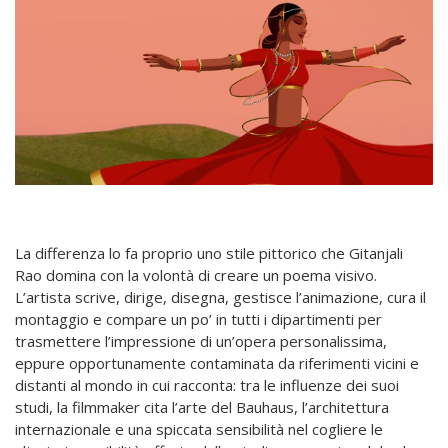
La differenza lo fa proprio uno stile pittorico che Gitanjali
Rao domina con la volontà di creare un poema visivo.
L’artista scrive, dirige, disegna, gestisce l’animazione, cura il
montaggio e compare un po’ in tutti i dipartimenti per
trasmettere l’impressione di un’opera personalissima,
eppure opportunamente contaminata da riferimenti vicini e
distanti al mondo in cui racconta: tra le influenze dei suoi
studi, la filmmaker cita l’arte del Bauhaus, l’architettura
internazionale e una spiccata sensibilità nel cogliere le