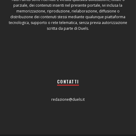
parziale, dei contenuti inseriti nel presente portale, ivi inclusa la
memorizzazione, riproduzione, rielaborazione, diffusione o
distribuzione dei contenuti stessi mediante qualunque piattaforma
tecnologica, supporto o rete telematica, senza previa autorizzazione
scritta da parte di Duels.
CONTATTI
redazione@duels.it