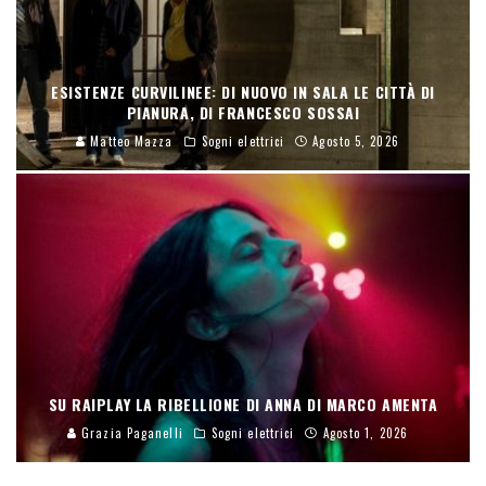
ESISTENZE CURVILINEE: DI NUOVO IN SALA LE CITTÀ DI
PIANURA, DI FRANCESCO SOSSAI
Matteo Mazza
Sogni elettrici
Agosto 5, 2026
SU RAIPLAY LA RIBELLIONE DI ANNA DI MARCO AMENTA
Grazia Paganelli
Sogni elettrici
Agosto 1, 2026