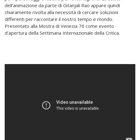
dell’animazione da parte di Gitanjali Rao appare quindi
chiaramente rivolta alla necessità di cercare soluzioni
differenti per raccontare il nostro tempo e mondo.
Presentato alla Mostra di Venezia 76 come evento
d’apertura della Settimana Internazionale della Critica.