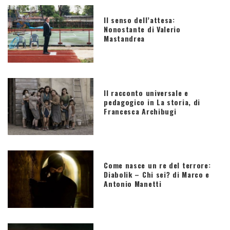
Il senso dell’attesa:
Nonostante di Valerio
Mastandrea
Il racconto universale e
pedagogico in La storia, di
Francesca Archibugi
Come nasce un re del terrore:
Diabolik – Chi sei? di Marco e
Antonio Manetti