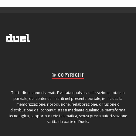
© COPYRIGHT
Tutti i diritti sono riservati. È vietata qualsiasi utilizzazione, totale o
parziale, dei contenuti inseriti nel presente portale, ivi inclusa la
memorizzazione, riproduzione, rielaborazione, diffusione o
distribuzione dei contenuti stessi mediante qualunque piattaforma
tecnologica, supporto o rete telematica, senza previa autorizzazione
scritta da parte di Duels.