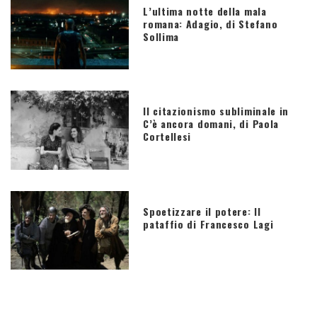
L’ultima notte della mala
romana: Adagio, di Stefano
Sollima
Il citazionismo subliminale in
C’è ancora domani, di Paola
Cortellesi
Spoetizzare il potere: Il
pataffio di Francesco Lagi