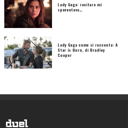
Lady Gaga: recitare mi
spaventava…
Lady Gaga come si racconta: A
Star is Born, di Bradley
Cooper