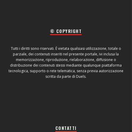
© COPYRIGHT
Tutti i diritti sono riservati. È vietata qualsiasi utilizzazione, totale o
parziale, dei contenuti inseriti nel presente portale, ivi inclusa la
memorizzazione, riproduzione, rielaborazione, diffusione o
distribuzione dei contenuti stessi mediante qualunque piattaforma
tecnologica, supporto o rete telematica, senza previa autorizzazione
scritta da parte di Duels.
CONTATTI