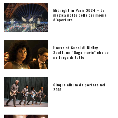
Midnight in Paris 2024 – La
magica notte della cerimonia
d’apertura
House of Gucci di Ridley
Scott, un “Gaga movie” che se
ne frega di tutto
Cinque album da portare nel
2019