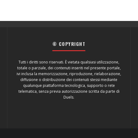
© COPYRIGHT
Tutti i diritti sono riservati. È vietata qualsiasi utilizzazione,
totale o parziale, dei contenuti inseriti nel presente portale,
ivi inclusa la memorizzazione, riproduzione, rielaborazione,
diffusione o distribuzione dei contenuti stessi mediante
qualunque piattaforma tecnologica, supporto o rete
telematica, senza previa autorizzazione scritta da parte di
Duels.