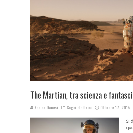
The Martian­, tra scienza e fantasci
Enrico Danesi
Sogni elettrici
Ottobre 17, 2015
Si 
que