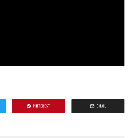
PINTEREST
EMAIL