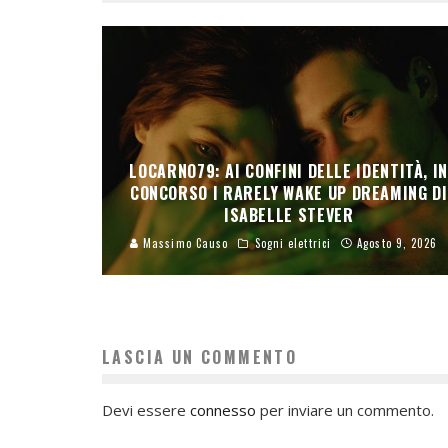
LOCARNO79: AI CONFINI DELLE IDENTITÀ, I
CONCORSO I RARELY WAKE UP DREAMING DI
ISABELLE STEVER
Massimo Causo
Sogni elettrici
Agosto 9, 2026
LASCIA UN COMMENTO
Devi essere
connesso
per inviare un commento.