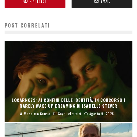
PINTEREST
EMAIL
POST CORRELATI
LOCARNO79: AI CONFINI DELLE IDENTITÀ, IN CONCORSO I
RARELY WAKE UP DREAMING DI ISABELLE STEVER
Massimo Causo
Sogni elettrici
Agosto 9, 2026