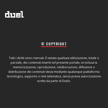
© COPYRIGHT
Tutti i diritti sono riservati. È vietata qualsiasi utilizzazione, totale o
parziale, dei contenuti inseriti nel presente portale, ivi inclusa la
memorizzazione, riproduzione, rielaborazione, diffusione o
distribuzione dei contenuti stessi mediante qualunque piattaforma
tecnologica, supporto o rete telematica, senza previa autorizzazione
scritta da parte di Duels.