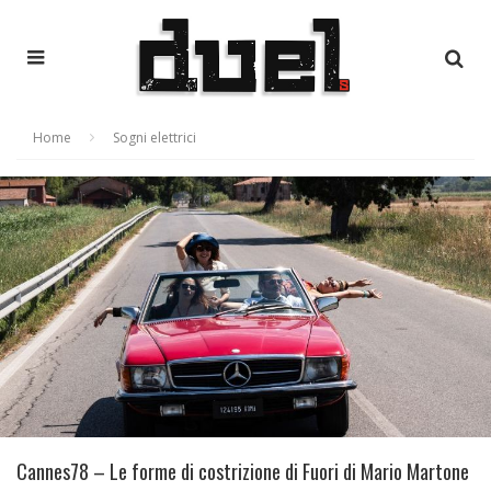
Home
Sogni elettrici
Cannes78 – Le forme di costrizione di Fuori di Mario Martone