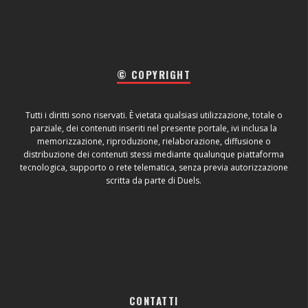
© COPYRIGHT
Tutti i diritti sono riservati. È vietata qualsiasi utilizzazione, totale o
parziale, dei contenuti inseriti nel presente portale, ivi inclusa la
memorizzazione, riproduzione, rielaborazione, diffusione o
distribuzione dei contenuti stessi mediante qualunque piattaforma
tecnologica, supporto o rete telematica, senza previa autorizzazione
scritta da parte di Duels.
CONTATTI