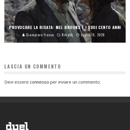
PROVOCARE LA RISATA: MEL BROOKS E I SUOI CENTO ANNI
Giampiero Frasca
Ritratti
Luglio 15, 2026
LASCIA UN COMMENTO
Devi essere
connesso
per inviare un commento.