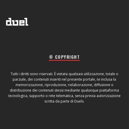
© COPYRIGHT
Tutti i diritti sono riservati. È vietata qualsiasi utilizzazione, totale o
parziale, dei contenuti inseriti nel presente portale, ivi inclusa la
memorizzazione, riproduzione, rielaborazione, diffusione o
distribuzione dei contenuti stessi mediante qualunque piattaforma
tecnologica, supporto o rete telematica, senza previa autorizzazione
scritta da parte di Duels.