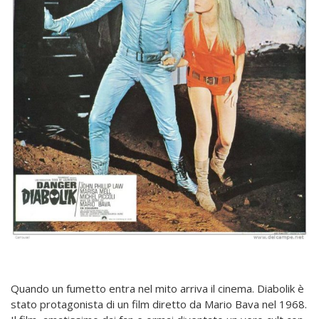
Quando un fumetto entra nel mito arriva il cinema. Diabolik è
stato protagonista di un film diretto da Mario Bava nel 1968.