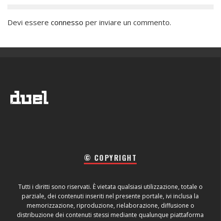
Devi essere
connesso
per inviare un commento.
© COPYRIGHT
Tutti i diritti sono riservati. È vietata qualsiasi utilizzazione, totale o
parziale, dei contenuti inseriti nel presente portale, ivi inclusa la
memorizzazione, riproduzione, rielaborazione, diffusione o
distribuzione dei contenuti stessi mediante qualunque piattaforma