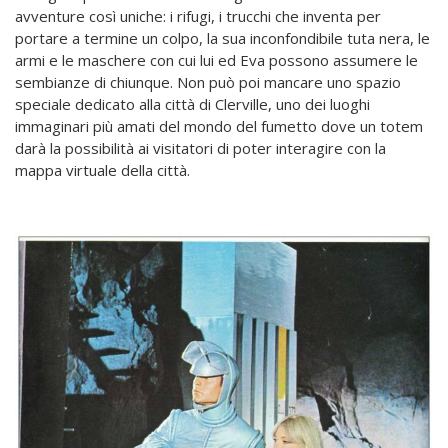
avventure così uniche: i rifugi, i trucchi che inventa per
portare a termine un colpo, la sua inconfondibile tuta nera, le
armi e le maschere con cui lui ed Eva possono assumere le
sembianze di chiunque. Non può poi mancare uno spazio
speciale dedicato alla città di Clerville, uno dei luoghi
immaginari più amati del mondo del fumetto dove un totem
darà la possibilità ai visitatori di poter interagire con la
mappa virtuale della città.