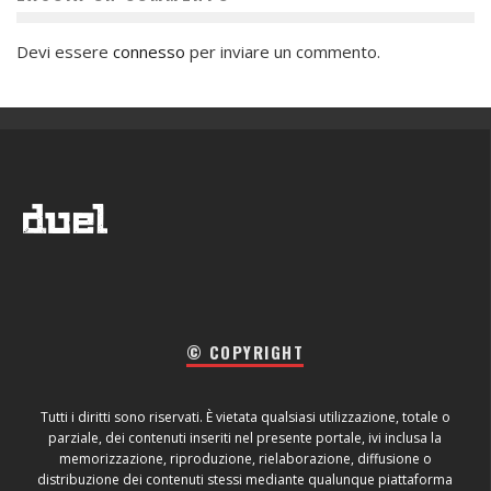
Devi essere
connesso
per inviare un commento.
© COPYRIGHT
Tutti i diritti sono riservati. È vietata qualsiasi utilizzazione, totale o
parziale, dei contenuti inseriti nel presente portale, ivi inclusa la
memorizzazione, riproduzione, rielaborazione, diffusione o
distribuzione dei contenuti stessi mediante qualunque piattaforma