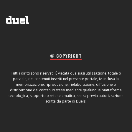
© COPYRIGHT
Tutti i diritti sono riservati. È vietata qualsiasi utilizzazione, totale o
parziale, dei contenuti inseriti nel presente portale, ivi inclusa la
memorizzazione, riproduzione, rielaborazione, diffusione o
distribuzione dei contenuti stessi mediante qualunque piattaforma
tecnologica, supporto o rete telematica, senza previa autorizzazione
scritta da parte di Duels.