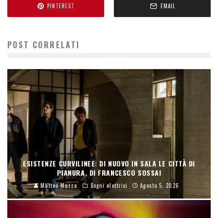
PINTEREST
EMAIL
POST CORRELATI
ESISTENZE CURVILINEE: DI NUOVO IN SALA LE CITTÀ DI
PIANURA, DI FRANCESCO SOSSAI
Matteo Mazza
Sogni elettrici
Agosto 5, 2026