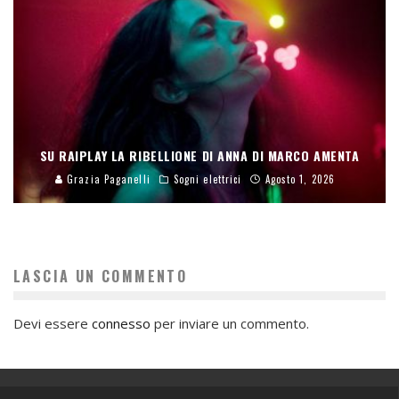
SU RAIPLAY LA RIBELLIONE DI ANNA DI MARCO AMENTA
Grazia Paganelli
Sogni elettrici
Agosto 1, 2026
LASCIA UN COMMENTO
Devi essere
connesso
per inviare un commento.