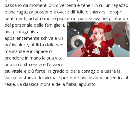
passano da momenti più divertenti e teneri in cui un ragazzo
e una ragazza possono trovare difficile dichiararsi i propri
sentimenti, ad altri molto più seri in cui si scava nel profondo
del
personale delle famiglie. E
una protagonista
apparentemente schiva e un
po’ incolore, afflitta dalle sue
mancanze e incapace di
prendere in mano la sua vita,
può in realtà essere l’essere
più vitale e più forte, in grado di dare coraggio e usare la
vacua sostanza del virtuale per dare una lezione autentica al
reale. La classica morale della fiaba, appunto.