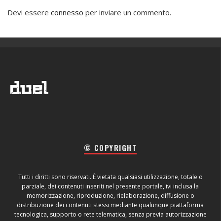
Devi essere
connesso
per inviare un commento.
© COPYRIGHT
Tutti i diritti sono riservati. È vietata qualsiasi utilizzazione, totale o
parziale, dei contenuti inseriti nel presente portale, ivi inclusa la
memorizzazione, riproduzione, rielaborazione, diffusione o
distribuzione dei contenuti stessi mediante qualunque piattaforma
tecnologica, supporto o rete telematica, senza previa autorizzazione