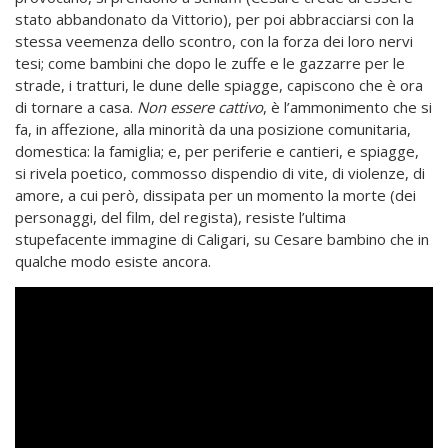
stato abbandonato da Vittorio), per poi abbracciarsi con la
stessa veemenza dello scontro, con la forza dei loro nervi
tesi; come bambini che dopo le zuffe e le gazzarre per le
strade, i tratturi, le dune delle spiagge, capiscono che è ora
di tornare a casa.
Non essere cattivo
, è l’ammonimento che si
fa, in affezione, alla minorità da una posizione comunitaria,
domestica: la famiglia; e, per periferie e cantieri, e spiagge,
si rivela poetico, commosso dispendio di vite, di violenze, di
amore, a cui però, dissipata per un momento la morte (dei
personaggi, del film, del regista), resiste l’ultima
stupefacente immagine di Caligari, su Cesare bambino che in
qualche modo esiste ancora.