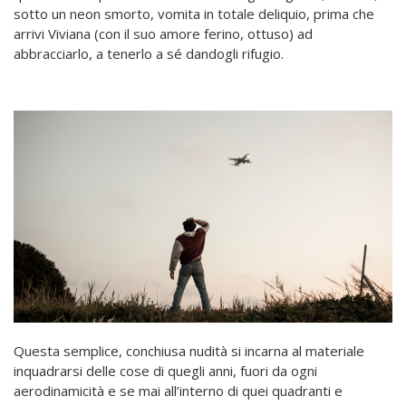
sotto un neon smorto, vomita in totale deliquio, prima che
arrivi Viviana (con il suo amore ferino, ottuso) ad
abbracciarlo, a tenerlo a sé dandogli rifugio.
Questa semplice, conchiusa nudità si incarna al materiale
inquadrarsi delle cose di quegli anni, fuori da ogni
aerodinamicità e se mai all’interno di quei quadranti e