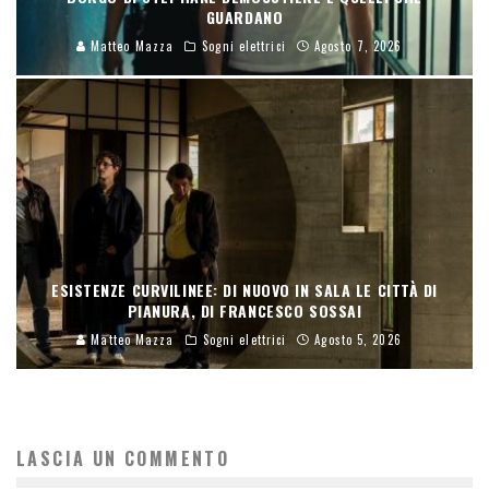
GUARDANO
Matteo Mazza
Sogni elettrici
Agosto 7, 2026
ESISTENZE CURVILINEE: DI NUOVO IN SALA LE CITTÀ DI
PIANURA, DI FRANCESCO SOSSAI
Matteo Mazza
Sogni elettrici
Agosto 5, 2026
LASCIA UN COMMENTO