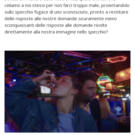
celiamo a noi stessi per non farci troppo male, proiettandolo
sullo specchio fugace di uno sconosciuto, pronto a restituire
delle risposte alle nostre domande sicuramente meno
sconquassanti delle risposte alle domande rivolte
direttamente alla nostra immagine nello specchio?