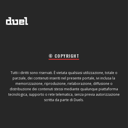
© COPYRIGHT
Tutti i diritti sono riservati. È vietata qualsiasi utilizzazione, totale o
parziale, dei contenuti inseriti nel presente portale, ivi inclusa la
memorizzazione, riproduzione, rielaborazione, diffusione o
distribuzione dei contenuti stessi mediante qualunque piattaforma
tecnologica, supporto o rete telematica, senza previa autorizzazione
scritta da parte di Duels.