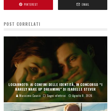
PINTEREST
EMAIL
POST CORRELATI
LOCARNO79: AI CONFINI DELLE IDENTITÀ, IN CONCORSO “I
RARELY WAKE UP DREAMING” DI ISABELLE STEVER
Massimo Causo
Sogni elettrici
Agosto 8, 2026