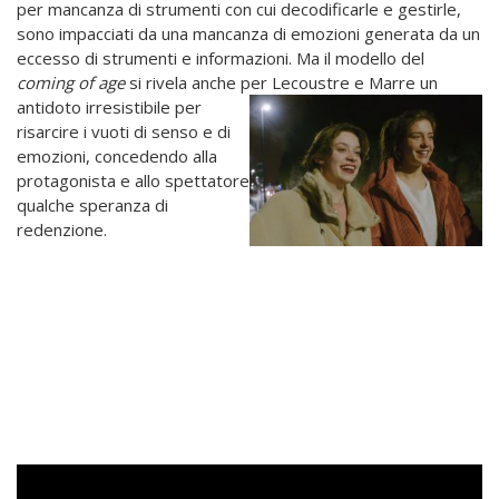
per mancanza di strumenti con cui decodificarle e gestirle,
sono impacciati da una mancanza di emozioni generata da un
eccesso di strumenti e informazioni. Ma il modello del
coming of age
si rivela anche per
Lecoustre e Marre un
antidoto irresistibile per
risarcire i vuoti di senso e di
emozioni, concedendo alla
protagonista e allo spettatore
qualche speranza di
redenzione.