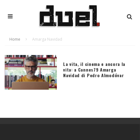
Home
Amarga Navidad
La vita, il cinema e ancora la
vita: a Cannes79 Amarga
Navidad di Pedro Almodóvar