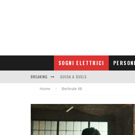
SOGNI ELETTRICI
PERSON
BREAKING
GUIDA A DUELS
Home
CONTRIBUTORS
Berlinale 68