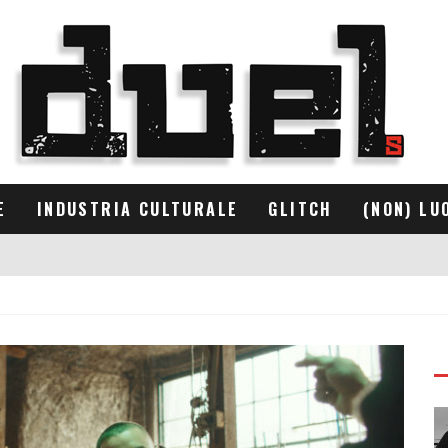
E
INDUSTRIA CULTURALE
GLITCH
(NON) LU