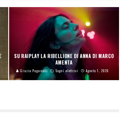
E
SU RAIPLAY LA RIBELLIONE DI ANNA DI MARCO
AMENTA
Grazia Paganelli
Sogni elettrici
Agosto 1, 2026