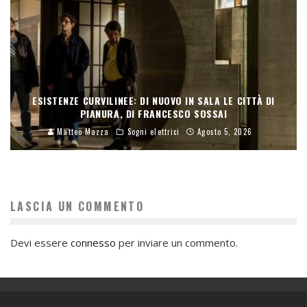
ESISTENZE CURVILINEE: DI NUOVO IN SALA LE CITTÀ DI
PIANURA, DI FRANCESCO SOSSAI
Matteo Mazza
Sogni elettrici
Agosto 5, 2026
LASCIA UN COMMENTO
Devi essere
connesso
per inviare un commento.