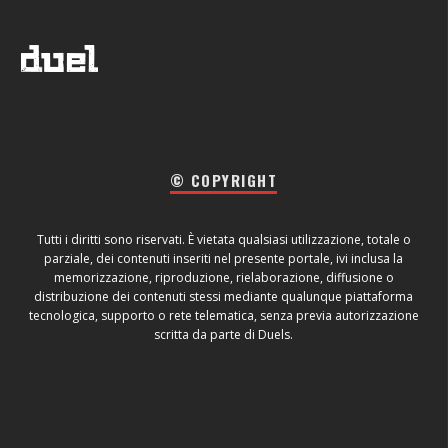
© COPYRIGHT
Tutti i diritti sono riservati. È vietata qualsiasi utilizzazione, totale o
parziale, dei contenuti inseriti nel presente portale, ivi inclusa la
memorizzazione, riproduzione, rielaborazione, diffusione o
distribuzione dei contenuti stessi mediante qualunque piattaforma
tecnologica, supporto o rete telematica, senza previa autorizzazione
scritta da parte di Duels.