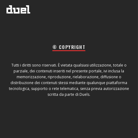
© COPYRIGHT
Tutti i diritti sono riservati. È vietata qualsiasi utilizzazione, totale o
parziale, dei contenuti inseriti nel presente portale, ivi inclusa la
memorizzazione, riproduzione, rielaborazione, diffusione o
distribuzione dei contenuti stessi mediante qualunque piattaforma
tecnologica, supporto o rete telematica, senza previa autorizzazione
scritta da parte di Duels.