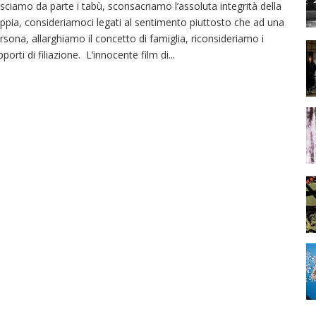
sciamo da parte i tabù, sconsacriamo l’assoluta integrità della
ppia, consideriamoci legati al sentimento piuttosto che ad una
rsona, allarghiamo il concetto di famiglia, riconsideriamo i
pporti di filiazione. L’innocente film di
...